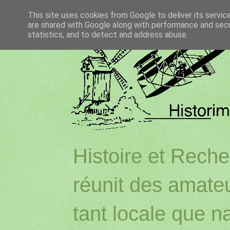
This site uses cookies from Google to deliver its servic
are shared with Google along with performance and secur
statistics, and to detect and address abuse.
Histoire et Reche
réunit des amateu
tant locale que na