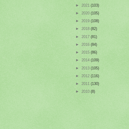
►
2021
(103)
►
2020
(105)
►
2019
(108)
►
2018
(82)
►
2017
(81)
►
2016
(84)
►
2015
(86)
►
2014
(109)
►
2013
(105)
►
2012
(116)
►
2011
(130)
►
2010
(8)