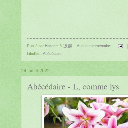
Publié par
Historim
à
18:00
Aucun commentaire:
Libellés :
Abécédaire
24 juillet 2022
Abécédaire - L, comme lys