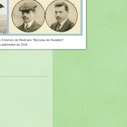
8 bornes de l'itinéraire "Berceau de l'Aviation",
 patrimoine de 2016.