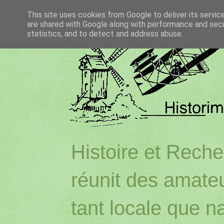
This site uses cookies from Google to deliver its servic
are shared with Google along with performance and secur
statistics, and to detect and address abuse.
Histoire et Reche
réunit des amateu
tant locale que na