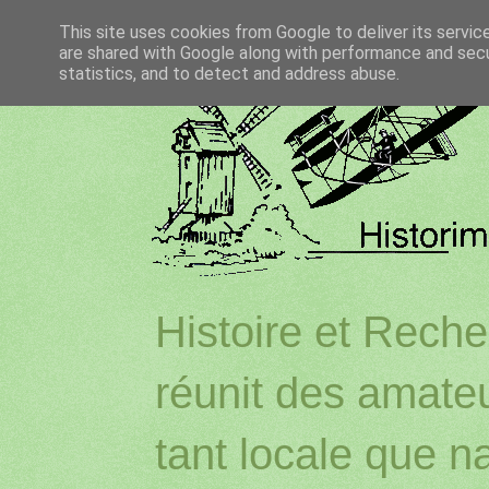
This site uses cookies from Google to deliver its servic
are shared with Google along with performance and secur
statistics, and to detect and address abuse.
Histoire et Reche
réunit des amateu
tant locale que na