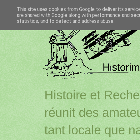
This site uses cookies from Google to deliver its servic
are shared with Google along with performance and secur
statistics, and to detect and address abuse.
Histoire et Reche
réunit des amateu
tant locale que na