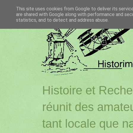
This site uses cookies from Google to deliver its servic
are shared with Google along with performance and secur
statistics, and to detect and address abuse.
Histoire et Reche
réunit des amateu
tant locale que na