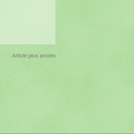
Article plus ancien