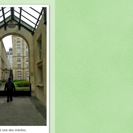
L'une des entrées.