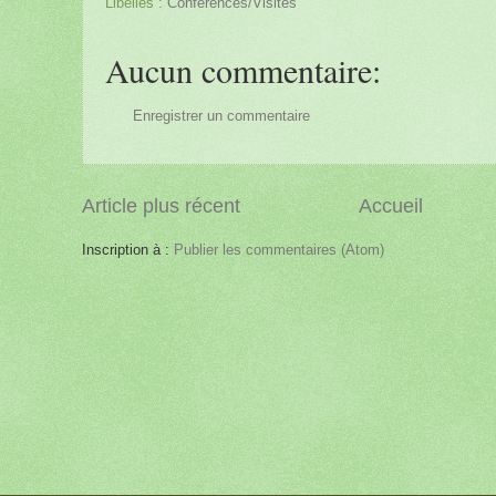
Libellés :
Conférences/Visites
Aucun commentaire:
Enregistrer un commentaire
Article plus récent
Accueil
Inscription à :
Publier les commentaires (Atom)