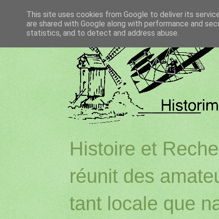
This site uses cookies from Google to deliver its servic
are shared with Google along with performance and secur
statistics, and to detect and address abuse.
Histoire et Reche
réunit des amateu
tant locale que na