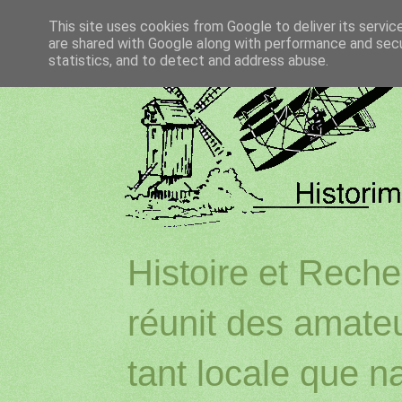
This site uses cookies from Google to deliver its servic
are shared with Google along with performance and secur
statistics, and to detect and address abuse.
Histoire et Reche
réunit des amateu
tant locale que na