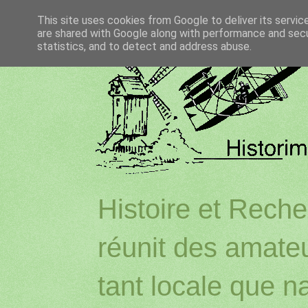
This site uses cookies from Google to deliver its servic
are shared with Google along with performance and secur
statistics, and to detect and address abuse.
Histoire et Reche
réunit des amateu
tant locale que na