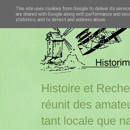
This site uses cookies from Google to deliver its servic
are shared with Google along with performance and secur
statistics, and to detect and address abuse.
Histoire et Reche
réunit des amateu
tant locale que na