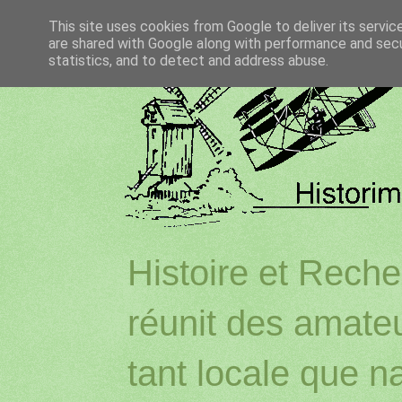
This site uses cookies from Google to deliver its servic
are shared with Google along with performance and secur
statistics, and to detect and address abuse.
Histoire et Reche
réunit des amateu
tant locale que na