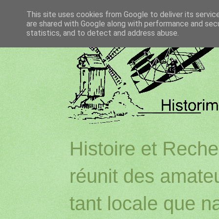
This site uses cookies from Google to deliver its servic
are shared with Google along with performance and secur
statistics, and to detect and address abuse.
Histoire et Reche
réunit des amateu
tant locale que na