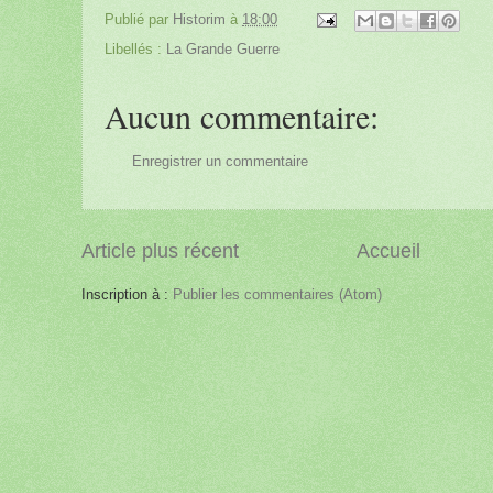
Publié par
Historim
à
18:00
.
Libellés :
La Grande Guerre
Aucun commentaire:
Enregistrer un commentaire
Article plus récent
Accueil
Inscription à :
Publier les commentaires (Atom)