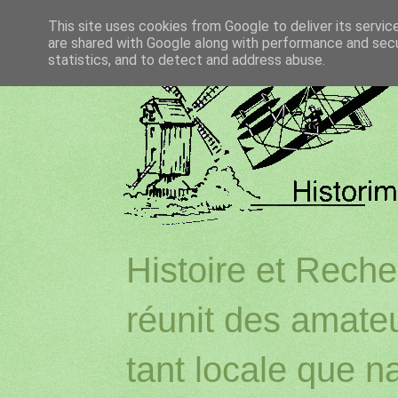
This site uses cookies from Google to deliver its servic
are shared with Google along with performance and secur
statistics, and to detect and address abuse.
Histoire et Reche
réunit des amateu
tant locale que na