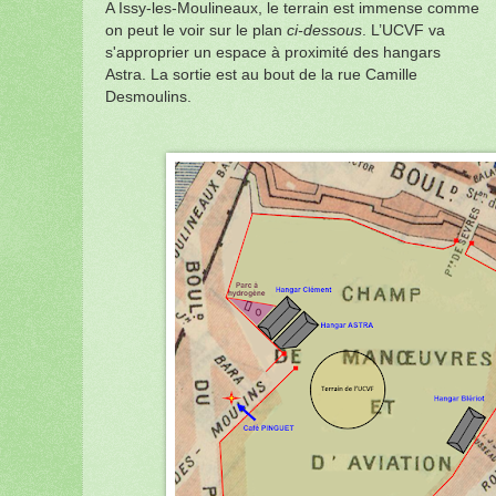
A Issy-les-Moulineaux, le terrain est immense comme
on peut le voir sur le plan
ci-dessous
. L’UCVF va
s'approprier un espace à proximité des hangars
Astra. La sortie est au bout de la rue Camille
Desmoulins.