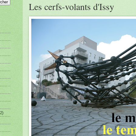
Les cerfs-volants d'Issy
2)