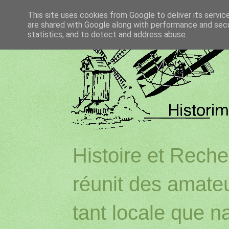
This site uses cookies from Google to deliver its servic
are shared with Google along with performance and secur
statistics, and to detect and address abuse.
Histoire et Reche
réunit des amateu
tant locale que na