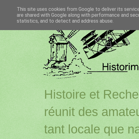
This site uses cookies from Google to deliver its servic
are shared with Google along with performance and secur
statistics, and to detect and address abuse.
Histoire et Reche
réunit des amateu
tant locale que na