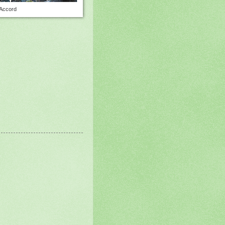
 Accord