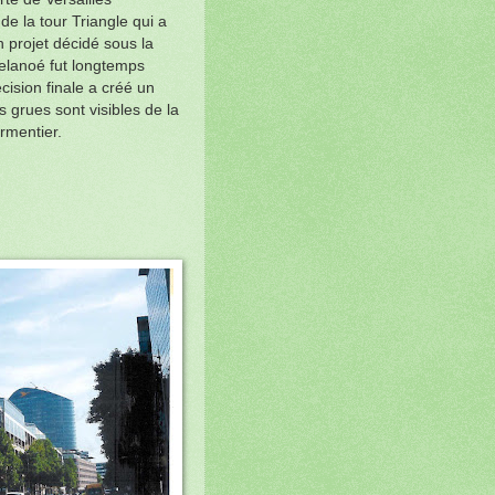
de la tour Triangle qui a
 projet décidé sous la
elanoé fut longtemps
cision finale a créé un
s grues sont visibles de la
rmentier.