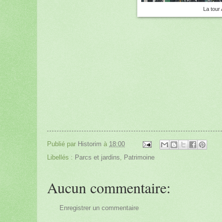
La tour
Publié par
Historim
à
18:00
Libellés :
Parcs et jardins
,
Patrimoine
Aucun commentaire:
Enregistrer un commentaire