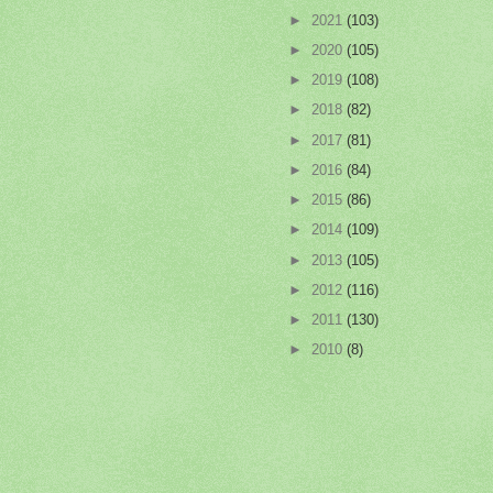
►
2021
(103)
►
2020
(105)
►
2019
(108)
►
2018
(82)
►
2017
(81)
►
2016
(84)
►
2015
(86)
►
2014
(109)
►
2013
(105)
►
2012
(116)
►
2011
(130)
►
2010
(8)