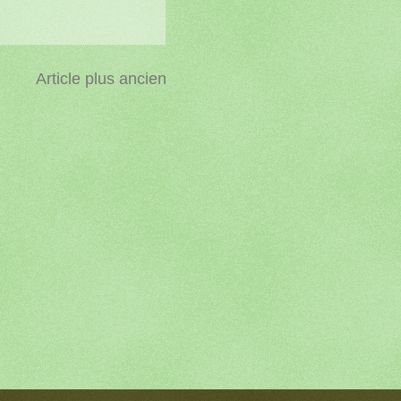
Article plus ancien