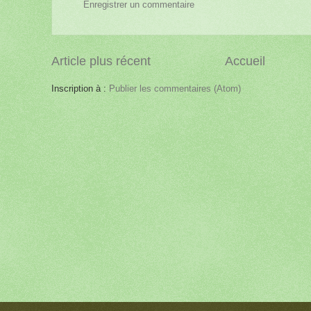
Enregistrer un commentaire
Article plus récent
Accueil
Inscription à :
Publier les commentaires (Atom)