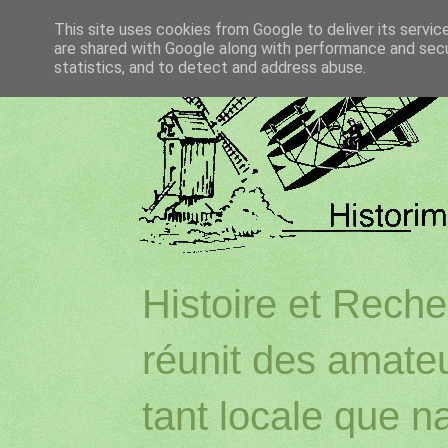
This site uses cookies from Google to deliver its servic
are shared with Google along with performance and secur
statistics, and to detect and address abuse.
Histoire et Reche
réunit des amateu
tant locale que na