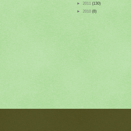
►
2011
(130)
►
2010
(8)