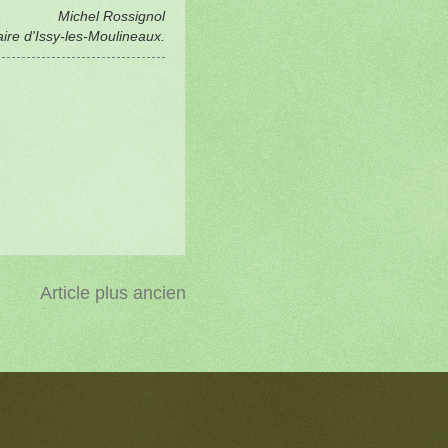
Michel Rossignol
ire d'Issy-les-Moulineaux.
Article plus ancien