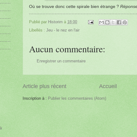
Où se trouve donc cette spirale bien étrange ?
Réponse
Publié par
Historim
à
18:00
Libellés :
Jeu - le nez en l'air
Aucun commentaire:
Enregistrer un commentaire
Article plus récent
Accueil
Inscription à :
Publier les commentaires (Atom)
à