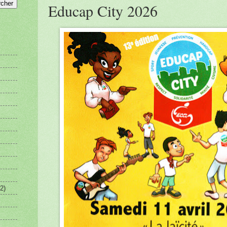
Educap City 2026
2)