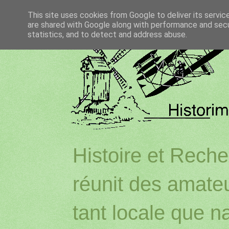
This site uses cookies from Google to deliver its servic
are shared with Google along with performance and secur
statistics, and to detect and address abuse.
Histoire et Reche
réunit des amateu
tant locale que na