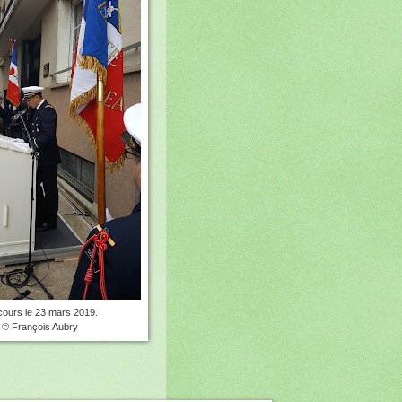
cours le 23 mars 2019.
© François Aubry