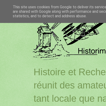
This site uses cookies from Google to deliver its servic
are shared with Google along with performance and secur
statistics, and to detect and address abuse.
Histoire et Reche
réunit des amateu
tant locale que na