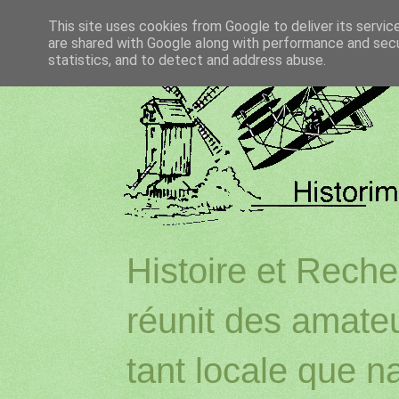
This site uses cookies from Google to deliver its servic
are shared with Google along with performance and secur
statistics, and to detect and address abuse.
Histoire et Reche
réunit des amateu
tant locale que na