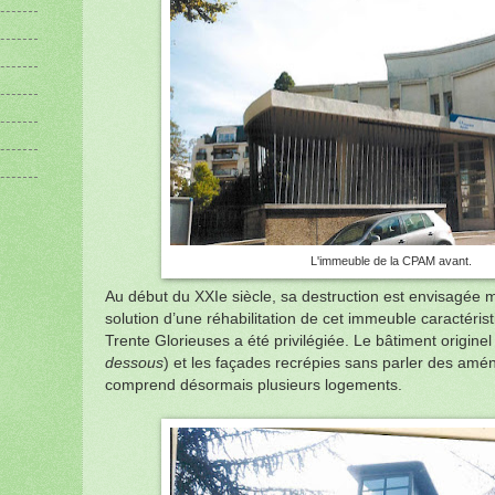
L'immeuble de la CPAM avant.
Au début du XXIe siècle, sa destruction est envisagée 
solution d’une réhabilitation de cet immeuble caractérist
Trente Glorieuses a été privilégiée. Le bâtiment originel
dessous
) et les façades recrépies sans parler des amén
comprend désormais plusieurs logements.