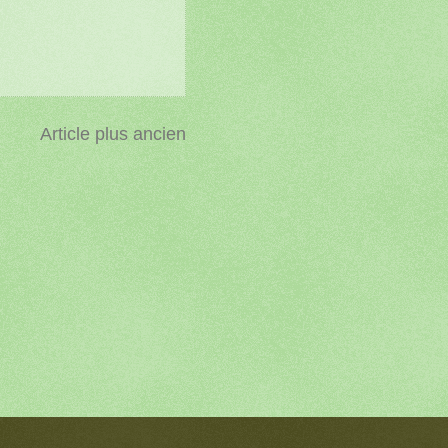
Article plus ancien