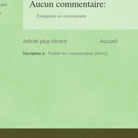
Aucun commentaire:
inard
e
Enregistrer un commentaire
Article plus récent
Accueil
Inscription à :
Publier les commentaires (Atom)