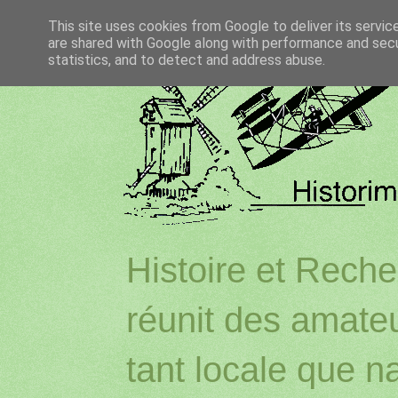
This site uses cookies from Google to deliver its servic
are shared with Google along with performance and secur
statistics, and to detect and address abuse.
Histoire et Reche
réunit des amateu
tant locale que na