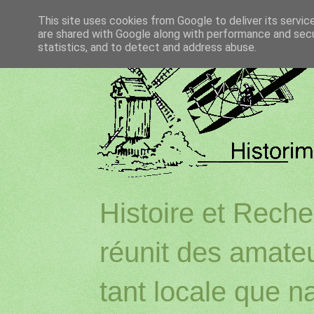
This site uses cookies from Google to deliver its servic
are shared with Google along with performance and secur
statistics, and to detect and address abuse.
Histoire et Reche
réunit des amateu
tant locale que na